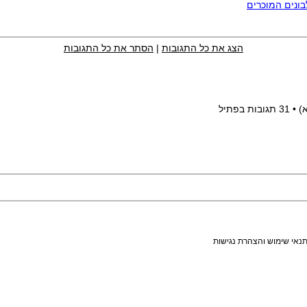
ונים המוכרים
הצג את כל התגובות
|
הסתר את כל התגובות
)
• 31 תגובות בפתיל
נאי שימוש והצהרת נגישות