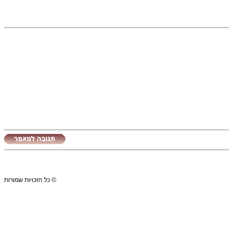
© כל הזכויות שמורות