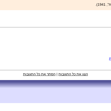
1).
ת
הצג את כל התגובות
|
הסתר את כל התגובות