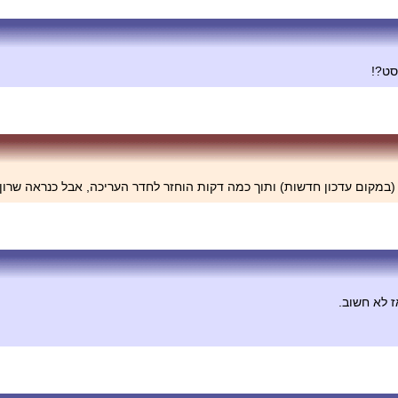
 לא חשוב.