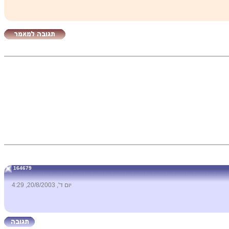
164679
יום ד', 20/8/2003, 4:29