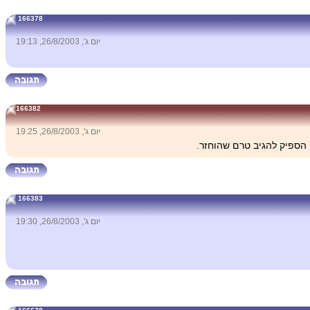
166378
יום ג', 26/8/2003, 19:13
166382
יום ג', 26/8/2003, 19:25
166383
יום ג', 26/8/2003, 19:30