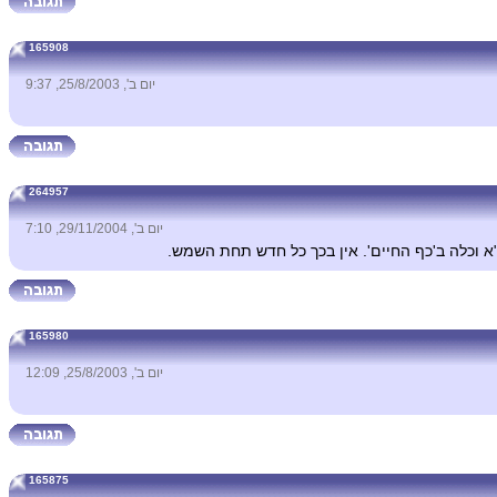
165908
יום ב', 25/8/2003, 9:37
264957
יום ב', 29/11/2004, 7:10
א וכלה ב'כף החיים'. אין בכך כל חדש תחת השמש.
165980
יום ב', 25/8/2003, 12:09
165875