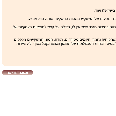
 הבנה מפעים של המשקיע במהות ההשקעה אותה הוא מבצע.
ווח בסיבוב מהיר אשר אין לו, חלילה, כל קשר לתוצאות העסקיות של
שחק היה נחמד, היזמים מסודרים, תודה, המוני המשקיעים מלקקים
 בסיס הבורות הטכנולוגית של ההמון הגועש נקבל בסוף, לא עיירות