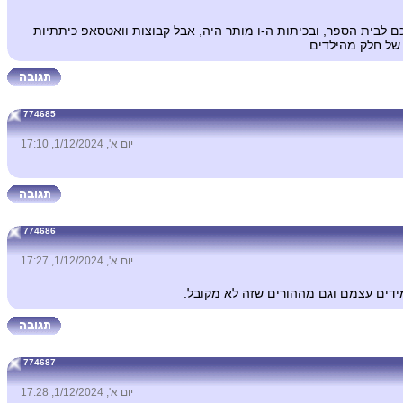
כם לבית הספר, ובכיתות ה-ו מותר היה, אבל קבוצות וואטסאפ כיתתיות
 של חלק מהילדים.
774685
יום א', 1/12/2024, 17:10
774686
יום א', 1/12/2024, 17:27
ידים עצמם וגם מההורים שזה לא מקובל.
774687
יום א', 1/12/2024, 17:28