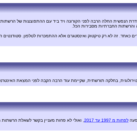
רדרת הנפשית החלה הרבה לפני הקורונה ויד ביד עם ההתפוצצות של הרשתות
ה והרשתות החברתיות מסבירות הכל.
גרים כאחד. זה לא רק טיקטוק ואינסטגרם אלא ההתמכרות לטלפון. סטודנטים 
ירולוגית, בחלקה תורשתית, שקיימת עוד הרבה הקבה לפני המצאת האינטרנט
ופעה
לפחות מ 1997 עד 2017
, ואולי לא פחות מעניין בקשר לשאלת הרשתות 