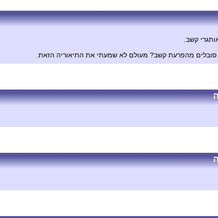
ותגרי קשב.
א סובלים מהפרעת קשב? מעולם לא שמעתי את התיאוריה הזאת.
ה
ה