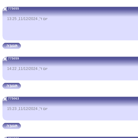
775055
יום ד', 11/12/2024, 13:25
775059
יום ד', 11/12/2024, 14:22
775063
יום ד', 11/12/2024, 15:23