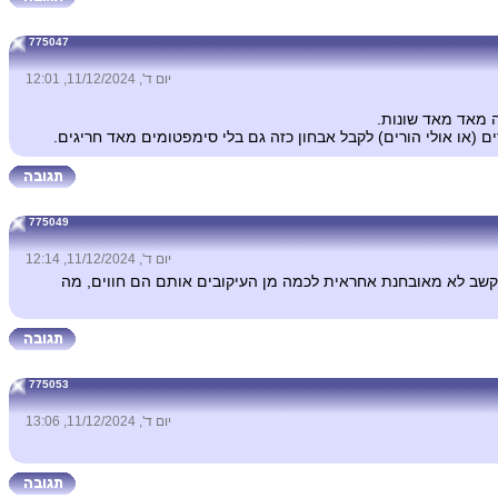
775047
יום ד', 11/12/2024, 12:01
ה מאד מאד שונות.
או אולי הורים) לקבל אבחון כזה גם בלי סימפטומים מאד חריגים.
775049
יום ד', 11/12/2024, 12:14
קשב לא מאובחנת אחראית לכמה מן העיקובים אותם הם חווים, מה
775053
יום ד', 11/12/2024, 13:06