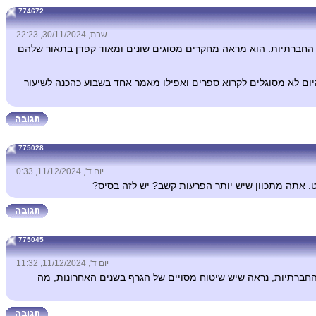
774672
שבת, 30/11/2024, 22:23
 החברתיות. הוא מראה מחקרים מסוגים שונים ומאוד קפדן בתאור שלהם
היום לא מסוגלים לקרוא ספרים ואפילו מאמר אחד בשבוע כהכנה לשיעור
775028
יום ד', 11/12/2024, 0:33
. אתה מתכוון שיש יותר הפרעות קשב? יש לזה בסיס?
775045
יום ד', 11/12/2024, 11:32
החברתיות, נראה שיש שיטוח מסויים של הגרף בשנים האחרונות, מה