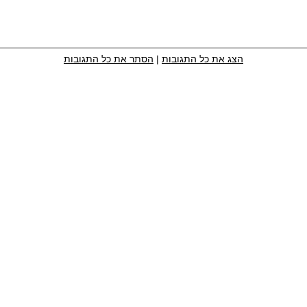
הצג את כל התגובות
|
הסתר את כל התגובות