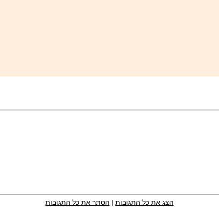
הצג את כל התגובות
|
הסתר את כל התגובות