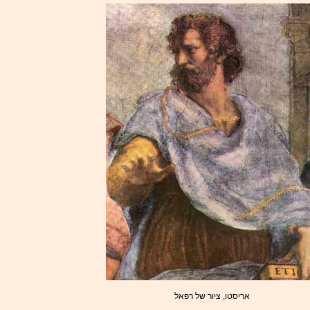
אריסטו, ציור של רפאל