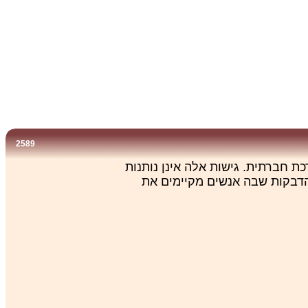
2589
ת חברתית. גישות אלה אינן נותנות
 הדבקות שבה אנשים מקיימים את