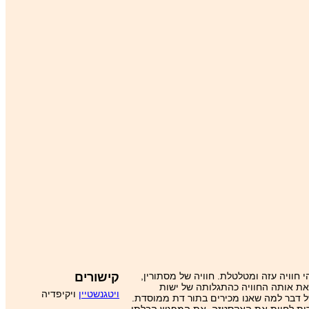
חוויה עזה ומטלטלת. חוויה של מסתורין,
קישורים
את אותה החוויה כהתגלותה של ישות
ויטגנשטיין
ויקיפדיה
 של דבר למה שאנו מכירים בתור דת ממוסדת.