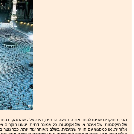
מבין החוקרים שניסו לבחון את התופעה הדתית, היו כאלה שהתמקדו בחווי
של היקסמות, של אימה או של אקסטזה. כל אמונה דתית, יטענו חוקרים א
אלוהית, או כמפגש עם הוויה שמימית. בשלב מאוחר עוד יותר, כבר נוצרים