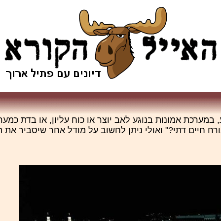
מערכת אמונות בנוגע לאב יוצר או כוח עליון, או בדת כמערכ
רח חיים דתי?" ואולי ניתן לחשוב על מודל אחר שיסביר את