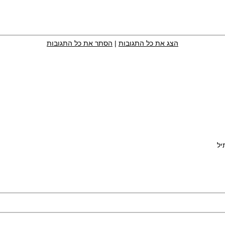
הצג את כל התגובות
|
הסתר את כל התגובות