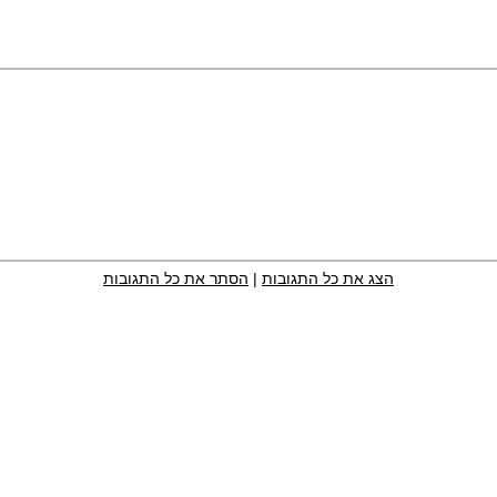
הצג את כל התגובות
|
הסתר את כל התגובות