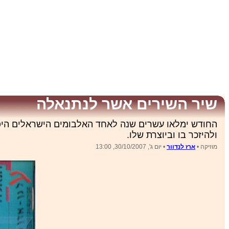
שיר השירים אשר לנתנאלה
החודש ימלאו עשרים שנה לאחד האלבומים הישראלים היפים 
ולהיזכר בו וביוצרת שלו.
מוזיקה •
ארז לנדוור
• יום ג', 30/10/2007, 13:00