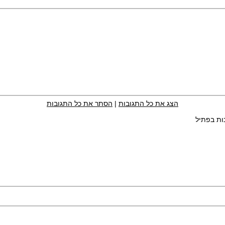
הצג את כל התגובות
|
הסתר את כל התגובות