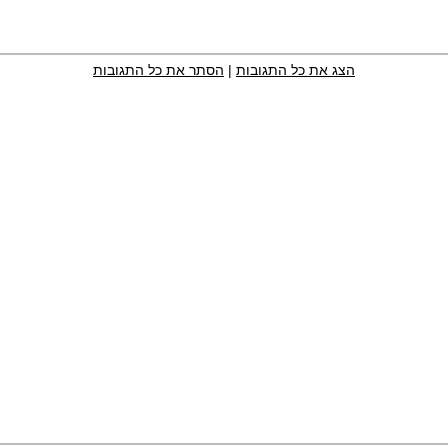
הצג את כל התגובות
|
הסתר את כל התגובות