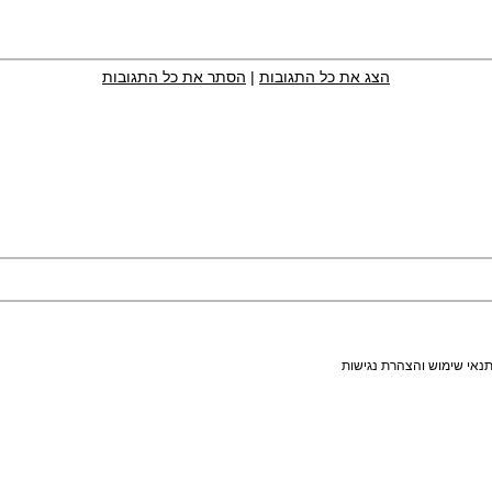
הצג את כל התגובות
|
הסתר את כל התגובות
נאי שימוש והצהרת נגישות