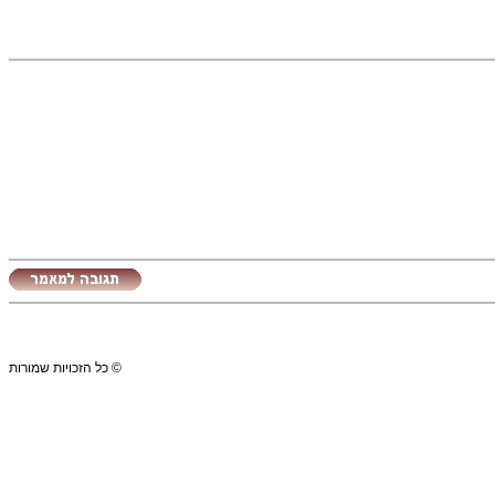
© כל הזכויות שמורות