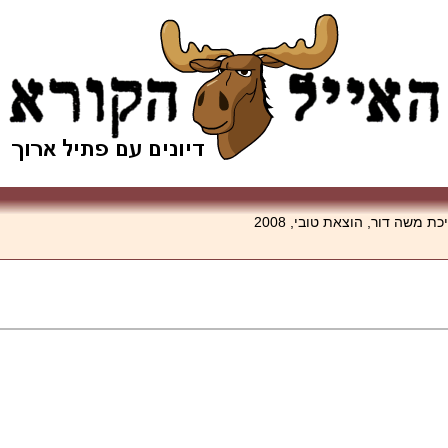
משה דור, הוצאת טובי, 2008