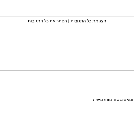
הצג את כל התגובות
|
הסתר את כל התגובות
נאי שימוש והצהרת נגישות