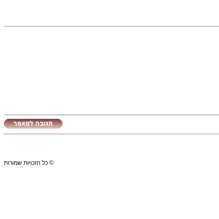
© כל הזכויות שמורות