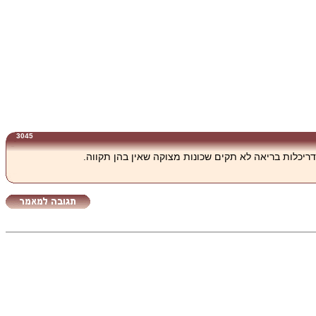
3045
ריכלות בריאה לא תקים שכונות מצוקה שאין בהן תקווה.