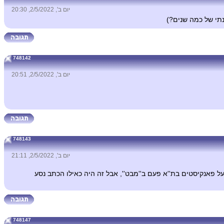
יום ב', 2/5/2022, 20:30
תי של כמה שנים?)
748142
יום ב', 2/5/2022, 20:51
748143
יום ב', 2/5/2022, 21:11
 על פאנקיסטים בת''א פעם ב''מבט'', אבל זה היה כאילו הכתב נסע
748147