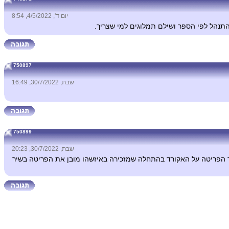
יום ד', 4/5/2022, 8:54
התנהל לפי הספר ושילם תמלוגים למי שצריך.
750897
שבת, 30/7/2022, 16:49
750899
שבת, 30/7/2022, 20:23
לבד הפריטה על האקורד בהתחלה שמזכירה באיזשהו מובן את הפריטה בשיר