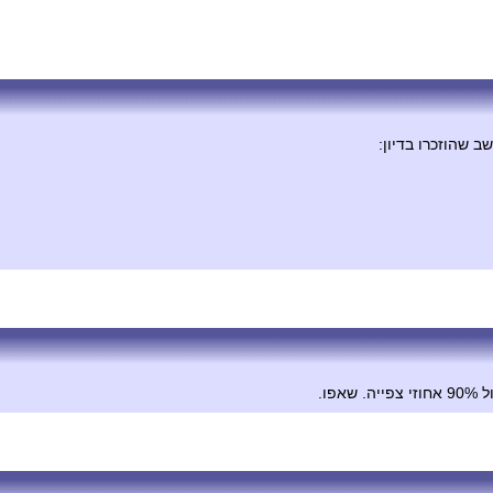
ב שהוזכרו בדיון:
פו.