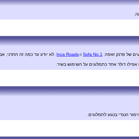
ה.
עים של פרנק זאפה:
Sofa No.1
ו-
Inca Roads
. לא יודע עד כמה זה חתרני, אב
ם אפילו דולר אחד כתמלוגים על השימוש בשיר.
מור הנגדי בנוגע לתמלוגים.