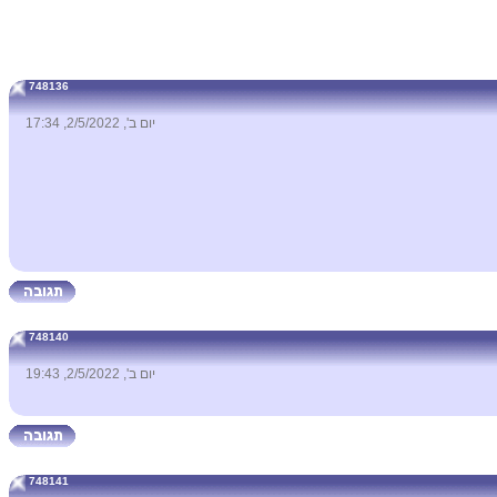
748136
יום ב', 2/5/2022, 17:34
748140
יום ב', 2/5/2022, 19:43
748141