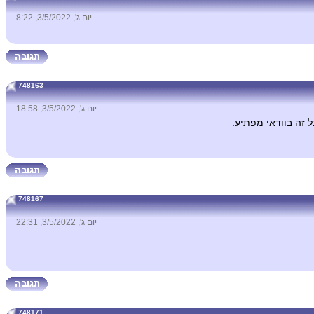
יום ג', 3/5/2022, 8:22
748163
יום ג', 3/5/2022, 18:58
ל זה בוודאי מפתיע.
748167
יום ג', 3/5/2022, 22:31
748171