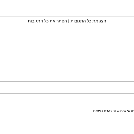
הצג את כל התגובות
|
הסתר את כל התגובות
נאי שימוש והצהרת נגישות