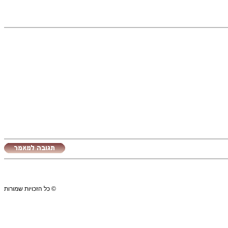
© כל הזכויות שמורות