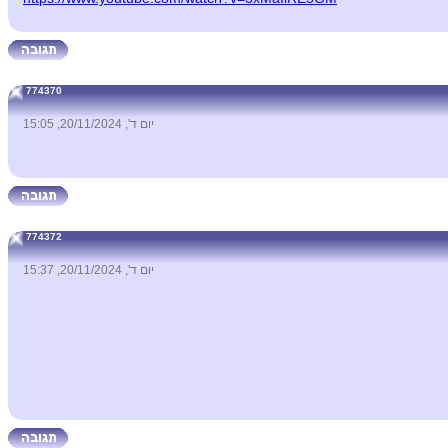
774370
יום ד', 20/11/2024, 15:05
774372
יום ד', 20/11/2024, 15:37