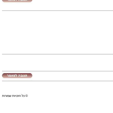
© כל הזכויות שמורות