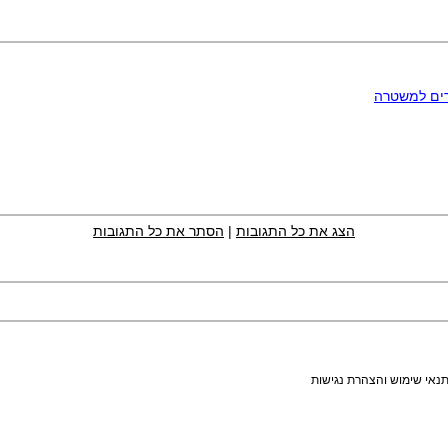
מרים למשטרה
הצג את כל התגובות
|
הסתר את כל התגובות
נאי שימוש והצהרת נגישות