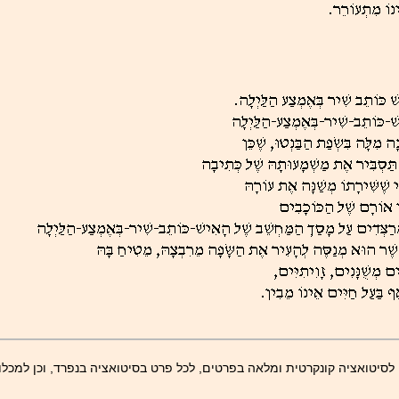
סיטואציה קונקרטית ומלאה בפרטים, לכל פרט בסיטואציה בנפרד, וכן למכלו