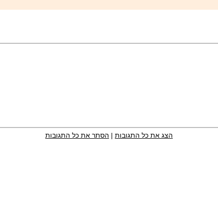
הצג את כל התגובות
|
הסתר את כל התגובות