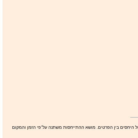
ל היחסים בין הפרטים. מושא ההתייחסות משתנה על־פי הזמן והמקום