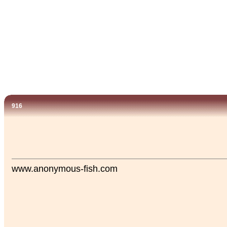
916
www.anonymous-fish.com