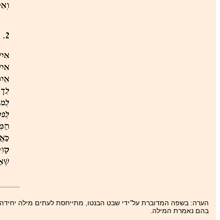
הערה: בשפה המדוברת על־ידי שבט הבנטו, מתייחסת לעתים מילה יחידה ל
בהם נאמרת המילה.