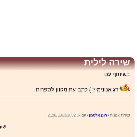
שירה לילית
בשיתוף עם
דג אנונימי? } כתב־עת מקוון לספרות
יצירות אמנות •
רונן אלטמן
• יום א', 10/3/2002, 21:01