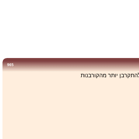
965
התקרבן יותר מהקורבנות