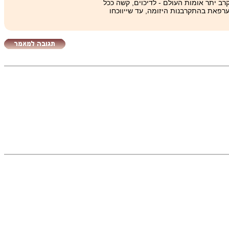
רב יתר אומות העולם - לדיכוים, קשה ככל
ערפאת בהתקרבנות היזומה, עד שייווכחו