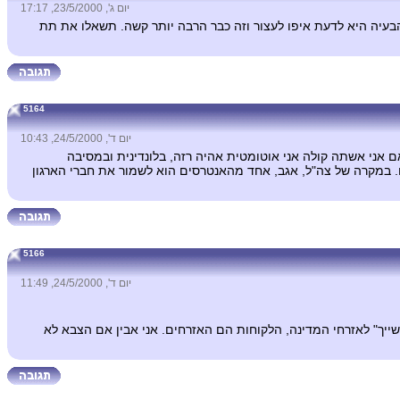
יום ג', 23/5/2000, 17:17
, הבעיה היא לדעת איפו לעצור וזה כבר הרבה יותר קשה. תשאלו את תת
5164
יום ד', 24/5/2000, 10:43
 אני אשתה קולה אני אוטומטית אהיה רזה, בלונדינית ובמסיבה
ם. במקרה של צה"ל, אגב, אחד מהאנטרסים הוא לשמור את חברי הארגון
5166
יום ד', 24/5/2000, 11:49
ייך" לאזרחי המדינה, הלקוחות הם האזרחים. אני אבין אם הצבא לא