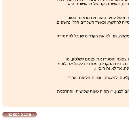
תרס, כאשר נשקם של הראשונים היא
 תפעל למען האזרחים מרצונה הטוב.
טייה להחשף, וכאשר השקרים הללו נחשפים,
משלה, תנו לנו את הקרדיט שנוכל להתמודד
צפונה והסגירו את עצמם לשלטון, מן
 במרבית המקרים, מסרבים לקבל את לוחמי
, אך לא זה העניין.
ליטה, למעשה, וזכויות מלאות. אחרי
 לבנון, זו תהיה טעות שלישית, וההרסנית