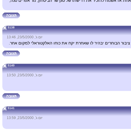
אחת אז אשמח להזכיר את דרישתו של סגן שר הביטחון, מר אפרים סנה,
5138
יום ג', 23/5/2000, 13:46
יבור הבוחרים יבהיר לו שאחרת יקח את כוחו האלקטוראלי למקום אחר.
5140
יום ג', 23/5/2000, 13:50
5141
יום ג', 23/5/2000, 13:59