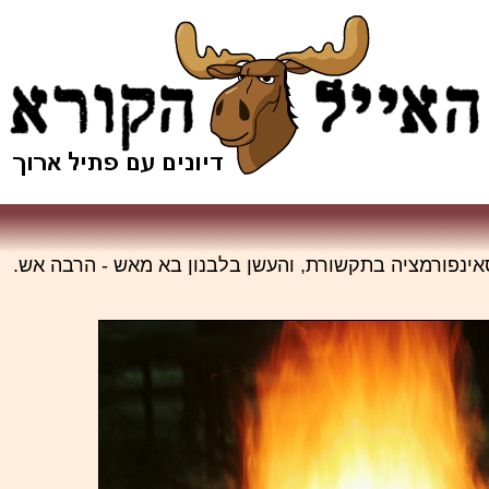
אינפורמציה בתקשורת, והעשן בלבנון בא מאש - הרבה אש.