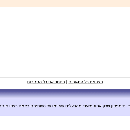
הצג את כל התגובות
|
הסתר את כל התגובות
יי. סימפסון שרק אחוז מזערי מהבעלים שאיימו על נשותיהם באמת רצחו אותם