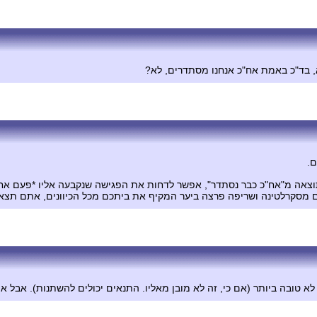
א, בד"כ באמת אח"כ אנחנו מסתדרים, לא?
ם.
ם מסקרלטינה ושריפה פרצה ביער המקיף את ביתכם מכל הכיוונים, אתם תצאו 
לא טובה ביותר (אם כי, זה לא מובן מאליו. התנאים יכולים להשתנות). אבל אי