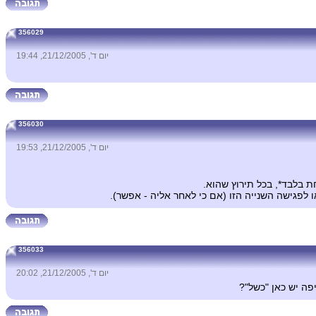
356029
יום ד', 21/12/2005, 19:44
356030
יום ד', 21/12/2005, 19:53
לפגישה השנייה הזו (אם כי לאחר אליה - אפשר).
356033
יום ד', 21/12/2005, 20:02
פה יש כאן "כשל"?