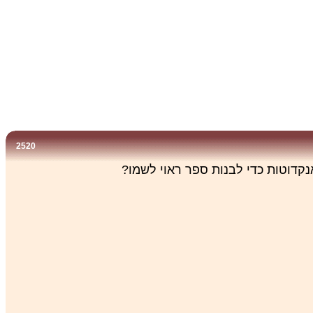
2520
נקדוטות כדי לבנות ספר ראוי לשמו?