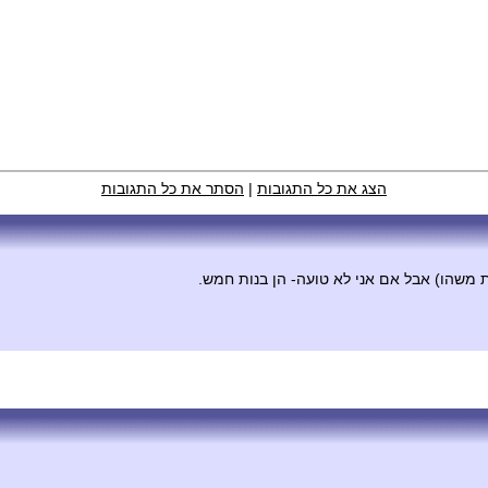
הצג את כל התגובות
|
הסתר את כל התגובות
ת משהו) אבל אם אני לא טועה- הן בנות חמש.