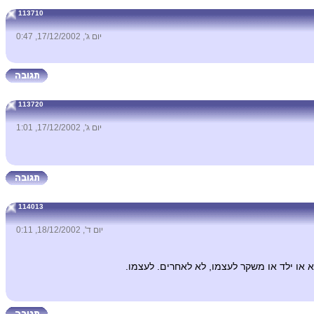
113710
יום ג', 17/12/2002, 0:47
113720
יום ג', 17/12/2002, 1:01
114013
יום ד', 18/12/2002, 0:11
 או ילד או משקר לעצמו, לא לאחרים. לעצמו.