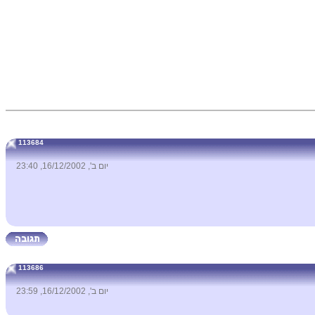
113684
יום ב', 16/12/2002, 23:40
113686
יום ב', 16/12/2002, 23:59