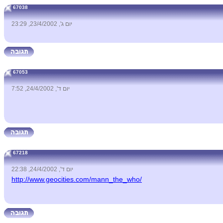
67038
יום ג', 23/4/2002, 23:29
67053
יום ד', 24/4/2002, 7:52
67218
יום ד', 24/4/2002, 22:38
http://www.geocities.com/mann_the_who/