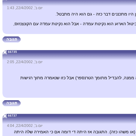
יום ב', 22/4/2002, 1:43
 היו מתכננים דבר כזה - גם הוא היה מתבטל.
יטול הארוע הוא נקיטת עמדה - אבל הוא נקיטת עמדה עם הקונצנזוס,
66735
יום ב', 22/4/2002, 2:05
ה ממנה, להבדיל מתומך הטרנספר) אבל כזו שנאמרה מתוך רגישות
66737
יום ב', 22/4/2002, 4:04
 (או משהו כזה). התגובה אז היתה די דומה אם כי האמירה שלה היתה