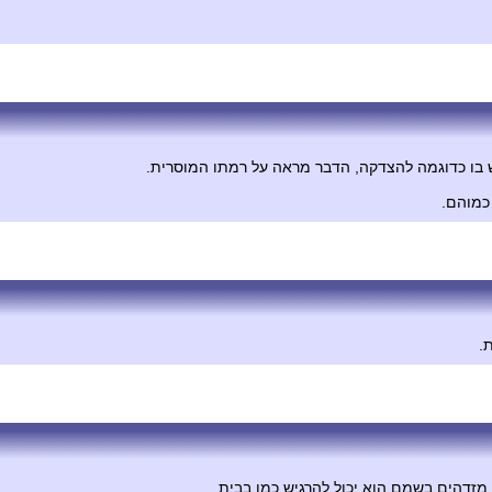
 בו כדוגמה להצדקה, הדבר מראה על רמתו המוסרית.
כמוהם.
.
 מזדהים בשמם הוא יכול להרגיש כמו בבית.