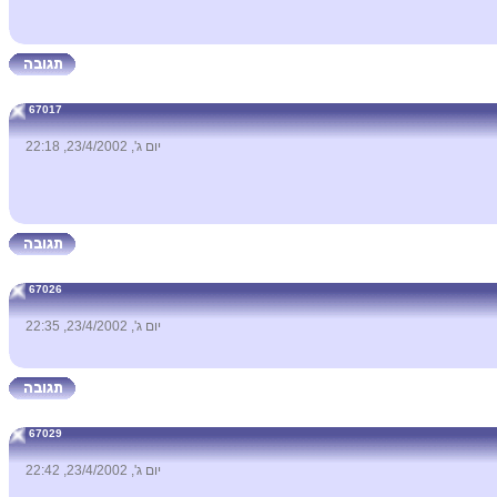
67017
יום ג', 23/4/2002, 22:18
67026
יום ג', 23/4/2002, 22:35
67029
יום ג', 23/4/2002, 22:42