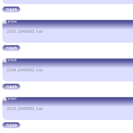
67034
יום ג', 23/4/2002, 23:02
67035
יום ג', 23/4/2002, 23:06
67037
יום ג', 23/4/2002, 23:15