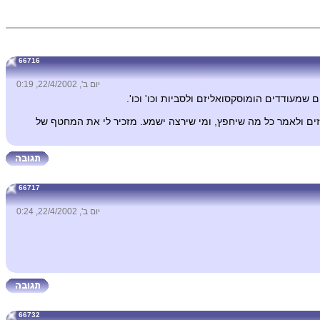
66716
יום ב', 22/4/2002, 0:19
שמעודדים הומוסקסואליזם ולסביות וכו' וכו'.
זים ולאמר כל מה שיחפץ, ומי שירצה ישמע. מזכיר לי את המחטף של
66717
יום ב', 22/4/2002, 0:24
66732