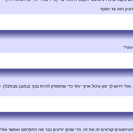
עיון הזה עד הסוף.
ותר?
סמה 3 דקות אחרי הודעתי לעיל. אולי דרוש לך זמן עיכול ארוך יותר כדי שתפסיק להיות נבוך (
שהעיתונאים קוראים זה את זה, הרי שהם יודעים כבר מה התפרסם ואפשר אולי 