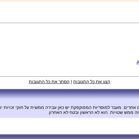
הצג את כל התגובות
|
הסתר את כל התגובות
אחרים. מעבר למוסריות המפוקפקת יש כאן עבירה ממשית על חוקי זכויות יוצ
זה ממש שטויות. הוא לא הראשון ובטח לא האחרון.